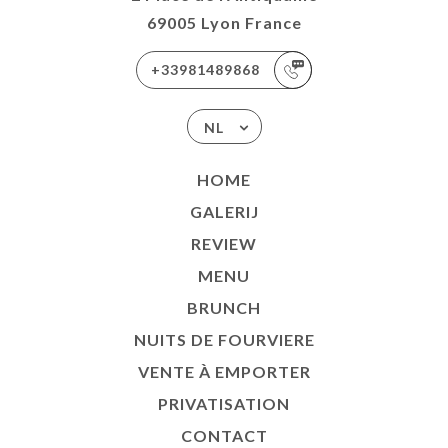
69005 Lyon France
+33981489868
NL
HOME
GALERIJ
REVIEW
MENU
BRUNCH
NUITS DE FOURVIERE
VENTE À EMPORTER
PRIVATISATION
CONTACT