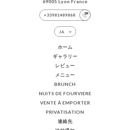
69005 Lyon France
+33981489868
JA
ホーム
ギャラリー
レビュー
メニュー
BRUNCH
NUITS DE FOURVIERE
VENTE À EMPORTER
PRIVATISATION
連絡先