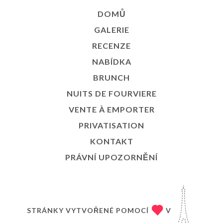
DOMŮ
GALERIE
RECENZE
NABÍDKA
BRUNCH
NUITS DE FOURVIERE
VENTE À EMPORTER
PRIVATISATION
KONTAKT
PRÁVNÍ UPOZORNĚNÍ
STRÁNKY VYTVOŘENÉ POMOCÍ
V