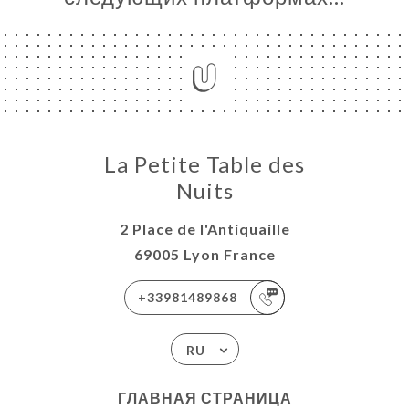
La Petite Table des
Nuits
2 Place de l'Antiquaille
69005 Lyon France
+33981489868
RU
ГЛАВНАЯ СТРАНИЦА