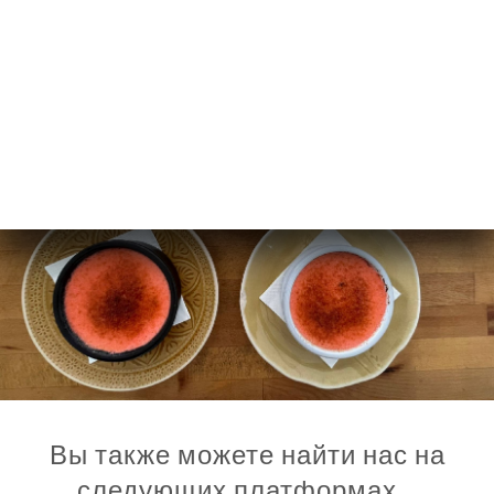
Вы также можете найти нас на
следующих платформах…