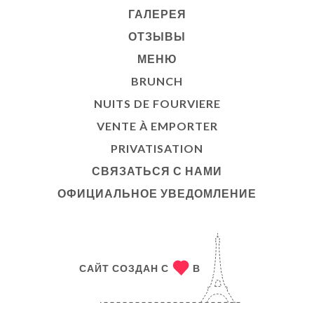
ГАЛЕРЕЯ
ОТЗЫВЫ
МЕНЮ
BRUNCH
NUITS DE FOURVIERE
VENTE À EMPORTER
PRIVATISATION
СВЯЗАТЬСЯ С НАМИ
ОФИЦИАЛЬНОЕ УВЕДОМЛЕНИЕ
САЙТ СОЗДАН С
В