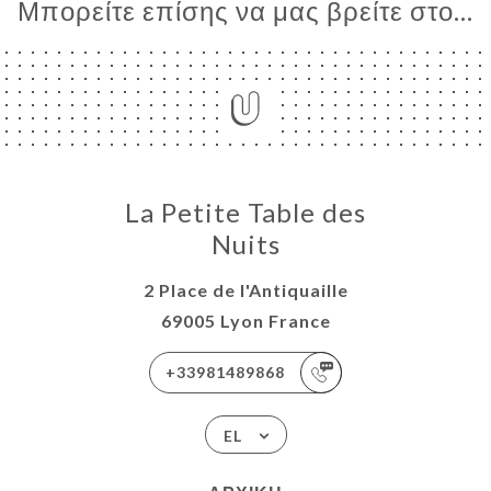
Μπορείτε επίσης να μας βρείτε στο...
La Petite Table des
Nuits
2 Place de l'Antiquaille
69005 Lyon France
+33981489868
EL