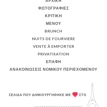
ΑΡΧΙΚΉ
ΦΩΤΟΓΡΑΦΊΕΣ
ΚΡΙΤΙΚΉ
ΜΕΝΟΎ
BRUNCH
NUITS DE FOURVIERE
VENTE À EMPORTER
PRIVATISATION
ΕΠΑΦΉ
ΑΝΑΚΟΙΝΏΣΕΙΣ ΝΟΜΙΚΟΎ ΠΕΡΙΕΧΟΜΈΝΟΥ
ΣΕΛΊΔΑ ΠΟΥ ΔΗΜΙΟΥΡΓΉΘΗΚΕ ΜΕ
ΣΤΟ