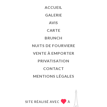
ACCUEIL
GALERIE
AVIS
CARTE
BRUNCH
NUITS DE FOURVIERE
VENTE À EMPORTER
PRIVATISATION
CONTACT
MENTIONS LÉGALES
SITE RÉALISÉ AVEC
À